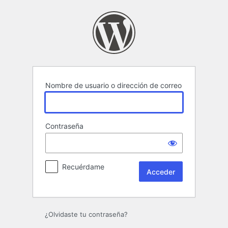
Acceder
Nombre de usuario o dirección de correo
Contraseña
Recuérdame
¿Olvidaste tu contraseña?