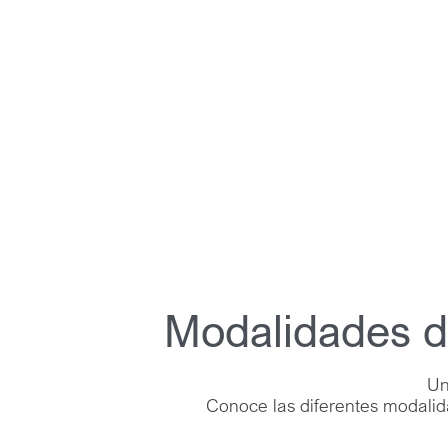
Modalidades d
Un
Conoce las diferentes modali