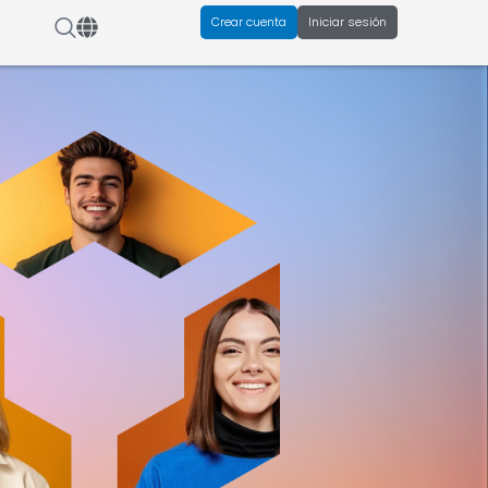
Crear cuenta
Iniciar sesión