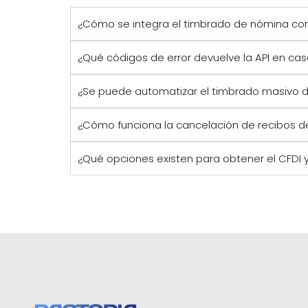
¿Cómo se integra el timbrado de nómina con
¿Qué códigos de error devuelve la API en cas
¿Se puede automatizar el timbrado masivo 
¿Cómo funciona la cancelación de recibos de
¿Qué opciones existen para obtener el CFDI y