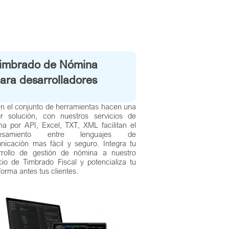
imbrado de Nómina
ara desarrolladores
en el conjunto de herramientas hacen una
r solución, con nuestros servicios de
na por API, Excel, TXT, XML facilitan el
cesamiento entre lenguajes de
nicación mas fácil y seguro. Integra tu
rrollo de gestión de nómina a nuestro
cio de Timbrado Fiscal y potencializa tu
forma antes tus clientes.