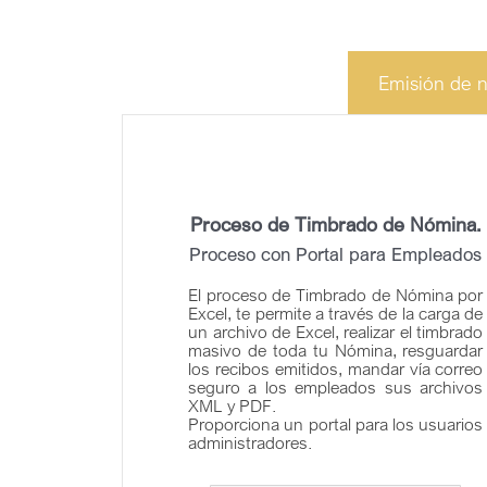
Emisión de 
Proceso de Timbrado de Nómina.
Proceso con Portal para Empleados
El proceso de Timbrado de Nómina por
Excel, te permite a través de la carga de
un archivo de Excel, realizar el timbrado
masivo de toda tu Nómina, resguardar
los recibos emitidos, mandar vía correo
seguro a los empleados sus archivos
XML y PDF.
Proporciona un portal para los usuarios
administradores.