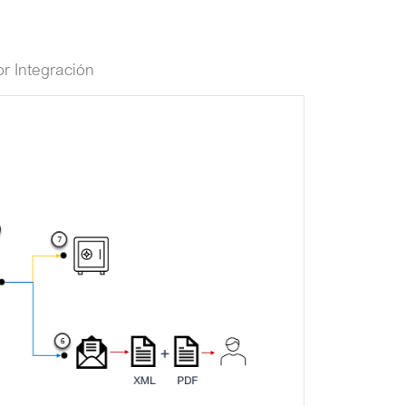
r Integración