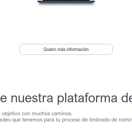
Quiero más información
e nuestra plataforma 
 objetivo con muchos caminos.
dades que tenemos para tu proceso de timbrado de nómi