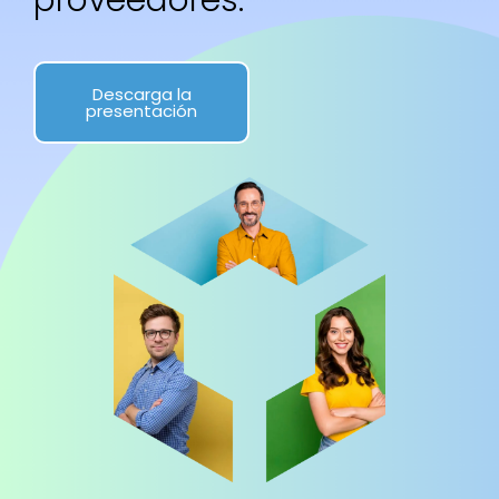
proveedores.
Descarga la
presentación