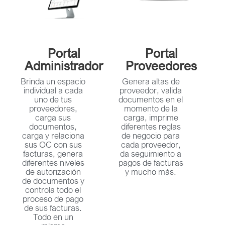
Portal
Portal
Administrador
Proveedores
Brinda un espacio
Genera altas de
individual a cada
proveedor, valida
uno de tus
documentos en el
proveedores,
momento de la
carga sus
carga, imprime
documentos,
diferentes reglas
carga y relaciona
de negocio para
sus OC con sus
cada proveedor,
facturas, genera
da seguimiento a
diferentes niveles
pagos de facturas
de autorización
y mucho más.
de documentos y
controla todo el
proceso de pago
de sus facturas.
Todo en un