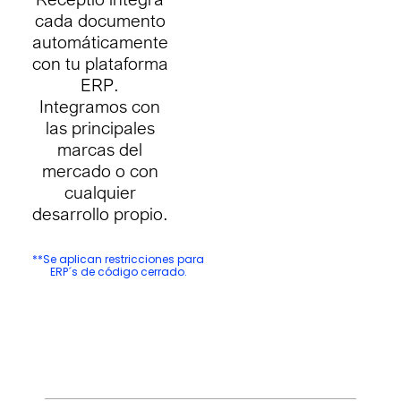
cada documento
automáticamente
con tu plataforma
ERP.
Integramos con
las principales
marcas del
mercado o con
cualquier
desarrollo propio.
**Se aplican restricciones para
ERP´s de código cerrado.