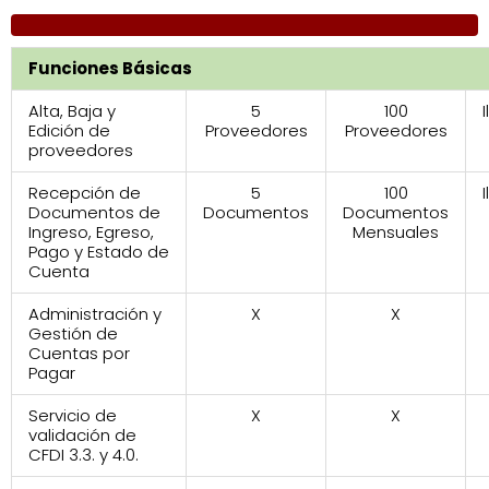
Funciones Básicas
Alta, Baja y
5
100
Edición de
Proveedores
Proveedores
proveedores
Recepción de
5
100
Documentos de
Documentos
Documentos
Ingreso, Egreso,
Mensuales
Pago y Estado de
Cuenta
Administración y
X
X
Gestión de
Cuentas por
Pagar
Servicio de
X
X
validación de
CFDI 3.3. y 4.0.