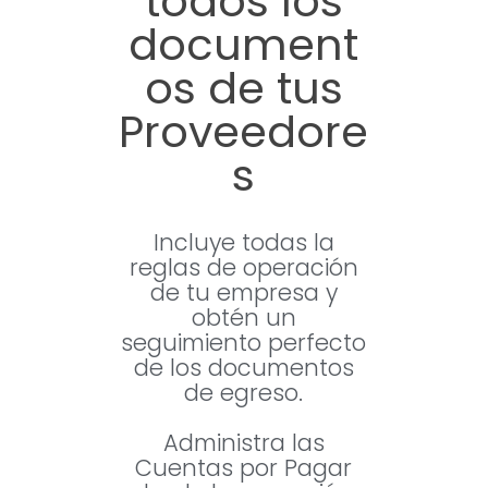
todos los
document
os de tus
Proveedore
s
Incluye todas la
reglas de operación
de tu empresa y
obtén un
seguimiento perfecto
de los documentos
de egreso.
Administra las
Cuentas por Pagar