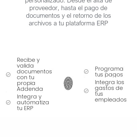
proveedor, hasta el pago de
documentos y el retorno de los
archivos a tu plataforma ERP
Recibe y
valida
Programa
documentos
tus pagos
con tu
Integra los
propia
gastos de
Addenda
tus
Integra y
empleados
automatiza
tu ERP