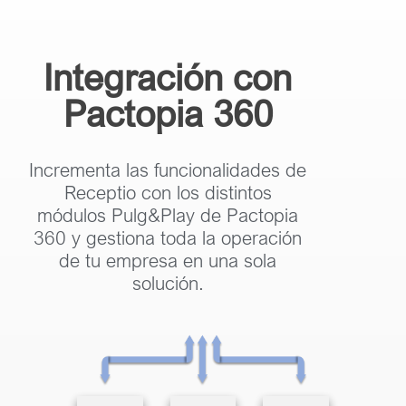
Integración con
Pactopia 360
Incrementa las funcionalidades de
Receptio con los distintos
módulos Pulg&Play de Pactopia
360 y gestiona toda la operación
de tu empresa en una sola
solución.