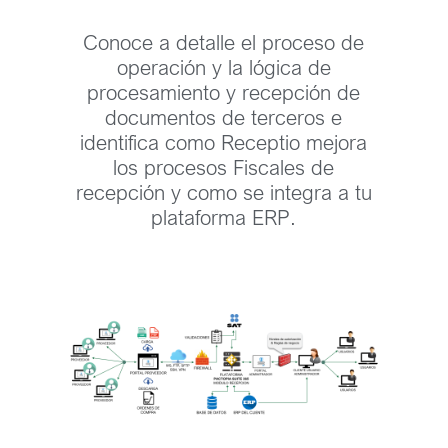
Conoce a detalle el proceso de
operación y la lógica de
procesamiento y recepción de
documentos de terceros e
identifica como Receptio mejora
los procesos Fiscales de
recepción y como se integra a tu
plataforma ERP.