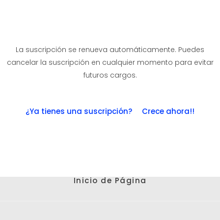
La suscripción se renueva automáticamente. Puedes
cancelar la suscripción en cualquier momento para evitar
futuros cargos.
¿Ya tienes una suscripción? Crece ahora!!
Inicio de Página