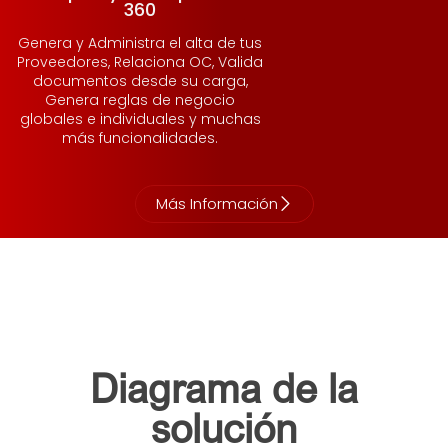
360
Genera y Administra el alta de tus
Proveedores, Relaciona OC, Valida
documentos desde su carga,
Genera reglas de negocio
globales e individuales y muchas
más funcionalidades.
Más Información
Diagrama de la
solución