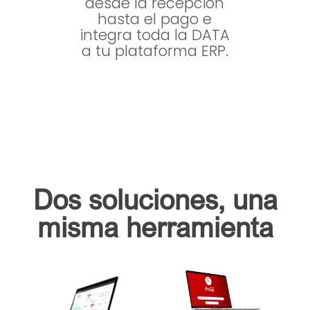
desde la recepción
hasta el pago e
integra toda la DATA
a tu plataforma ERP.
Dos soluciones, una
misma herramienta