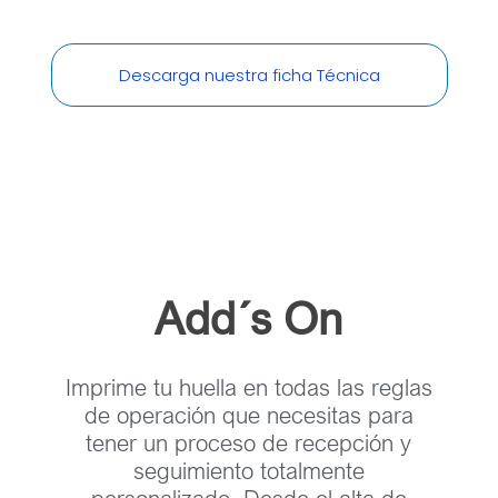
Descarga nuestra ficha Técnica
Add´s On
Imprime tu huella en todas las reglas
de operación que necesitas para
tener un proceso de recepción y
seguimiento totalmente
personalizado. Desde el alta de