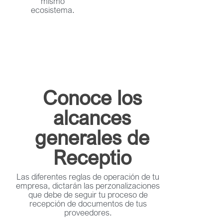
mismo
ecosistema.
Conoce los
alcances
generales de
Receptio
Las diferentes reglas de operación de tu
empresa, dictarán las perzonalizaciones
que debe de seguir tu proceso de
recepción de documentos de tus
proveedores.