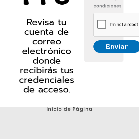
condiciones
Revisa tu
cuenta de
correo
Enviar
electrónico
donde
recibirás tus
credenciales
de acceso.
Inicio de Página